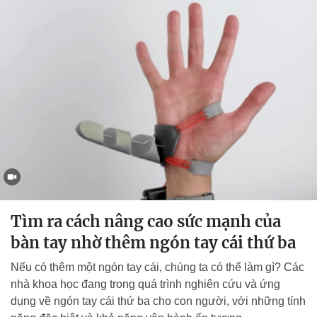
Tìm ra cách nâng cao sức mạnh của
bàn tay nhờ thêm ngón tay cái thứ ba
Nếu có thêm một ngón tay cái, chúng ta có thể làm gì? Các
nhà khoa học đang trong quá trình nghiên cứu và ứng
dụng về ngón tay cái thứ ba cho con người, với những tính