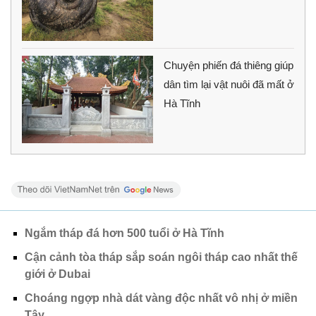
Chuyện phiến đá thiêng giúp
dân tìm lại vật nuôi đã mất ở
Hà Tĩnh
Ngắm tháp đá hơn 500 tuổi ở Hà Tĩnh
Cận cảnh tòa tháp sắp soán ngôi tháp cao nhất thế
giới ở Dubai
Choáng ngợp nhà dát vàng độc nhất vô nhị ở miền
Tây