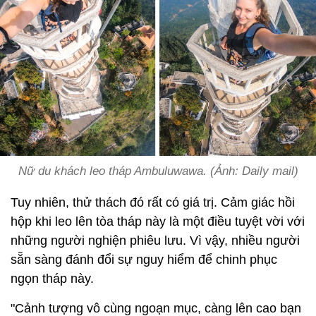
Nữ du khách leo tháp Ambuluwawa. (Ảnh: Daily mail)
Tuy nhiên, thử thách đó rất có giá trị. Cảm giác hồi
hộp khi leo lên tòa tháp này là một điều tuyệt vời với
những người nghiện phiêu lưu. Vì vậy, nhiều người
sẵn sàng đánh đổi sự nguy hiểm để chinh phục
ngọn tháp này.
"Cảnh tượng vô cùng ngoạn mục, càng lên cao bạn