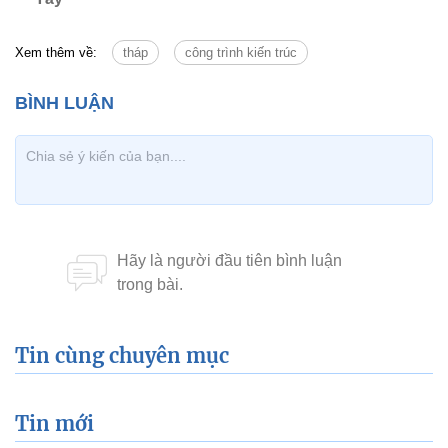
Xem thêm về:
tháp
công trình kiến trúc
Tin cùng chuyên mục
Tin mới