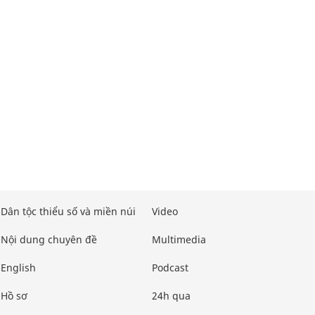
Dân tộc thiểu số và miền núi
Video
Nội dung chuyên đề
Multimedia
English
Podcast
Hồ sơ
24h qua