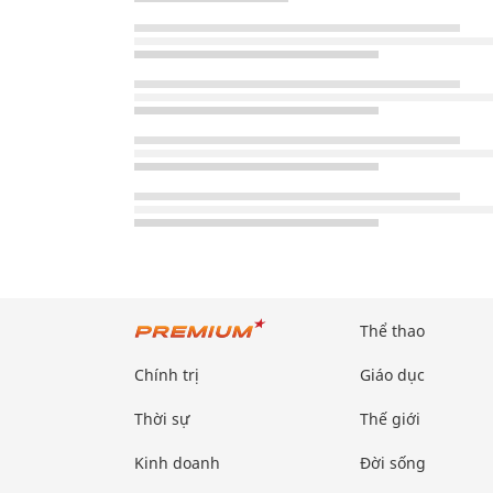
Thể thao
Chính trị
Giáo dục
Thời sự
Thế giới
Kinh doanh
Đời sống