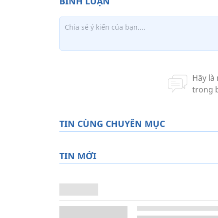
TIN CÙNG CHUYÊN MỤC
TIN MỚI