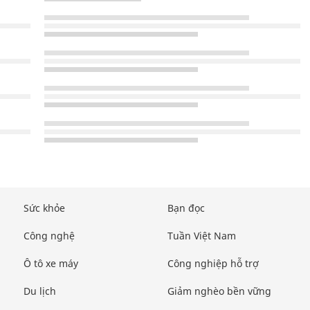
Sức khỏe
Bạn đọc
Công nghệ
Tuần Việt Nam
Ô tô xe máy
Công nghiệp hỗ trợ
Du lịch
Giảm nghèo bền vững