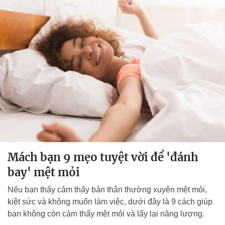
Mách bạn 9 mẹo tuyệt vời để 'đánh
bay' mệt mỏi
Nếu bạn thấy cảm thấy bản thân thường xuyên mệt mỏi,
kiệt sức và không muốn làm việc, dưới đây là 9 cách giúp
bạn không còn cảm thấy mệt mỏi và lấy lại năng lượng.