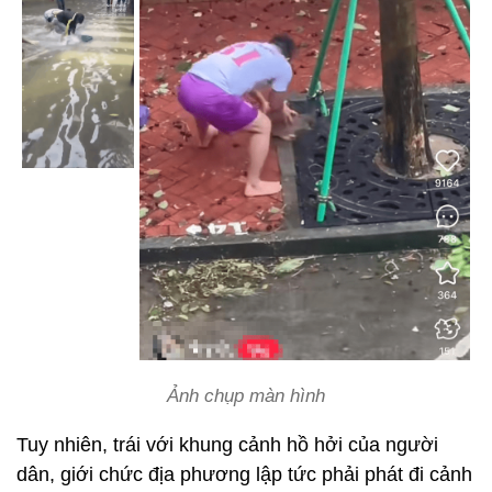
Ảnh chụp màn hình
Tuy nhiên, trái với khung cảnh hồ hởi của người
dân, giới chức địa phương lập tức phải phát đi cảnh