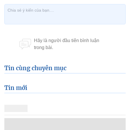
Tin cùng chuyên mục
Tin mới