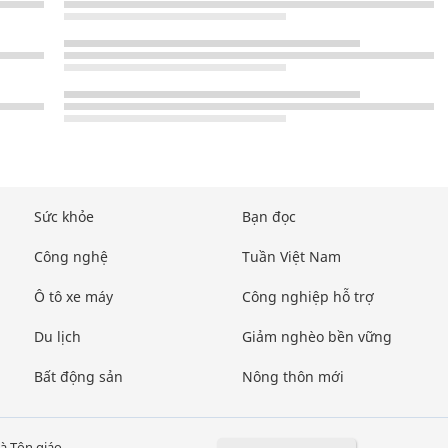
Sức khỏe
Bạn đọc
Công nghệ
Tuần Việt Nam
Ô tô xe máy
Công nghiệp hỗ trợ
Du lịch
Giảm nghèo bền vững
Bất động sản
Nông thôn mới
à Tôn giáo