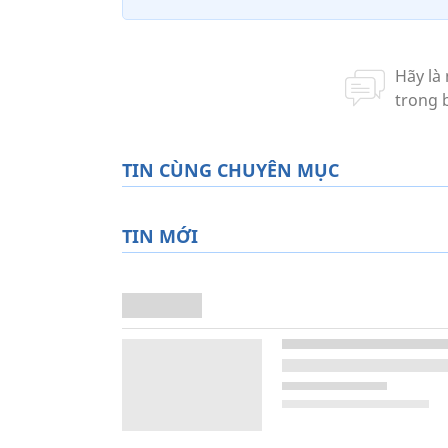
TIN CÙNG CHUYÊN MỤC
TIN MỚI