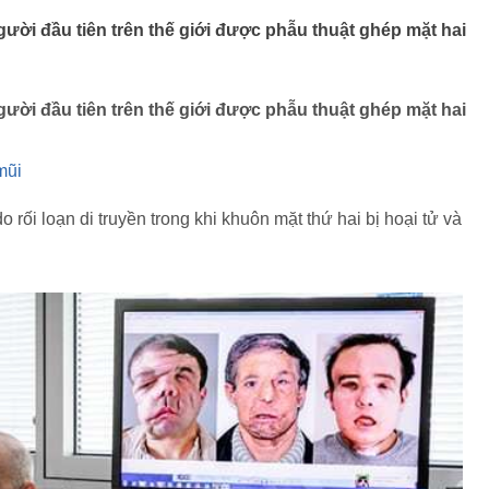
gười đầu tiên trên thế giới được phẫu thuật ghép mặt hai
gười đầu tiên trên thế giới được phẫu thuật ghép mặt hai
mũi
rối loạn di truyền trong khi khuôn mặt thứ hai bị hoại tử và