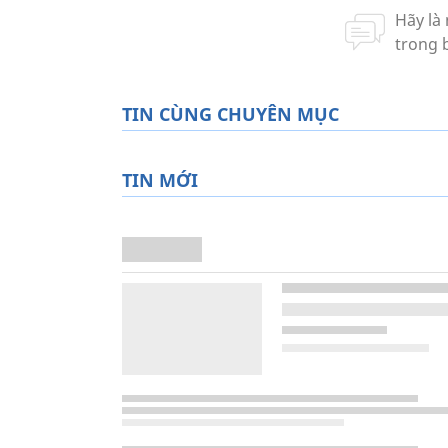
TIN CÙNG CHUYÊN MỤC
TIN MỚI