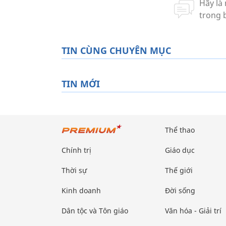
TIN CÙNG CHUYÊN MỤC
TIN MỚI
Thể thao
Chính trị
Giáo dục
Thời sự
Thế giới
Kinh doanh
Đời sống
Dân tộc và Tôn giáo
Văn hóa - Giải trí