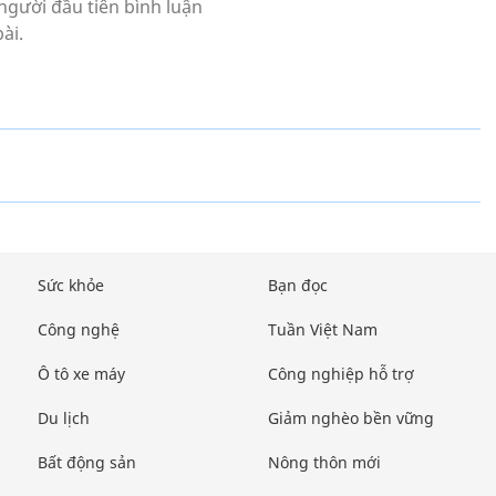
Sức khỏe
Bạn đọc
Công nghệ
Tuần Việt Nam
Ô tô xe máy
Công nghiệp hỗ trợ
Du lịch
Giảm nghèo bền vững
Bất động sản
Nông thôn mới