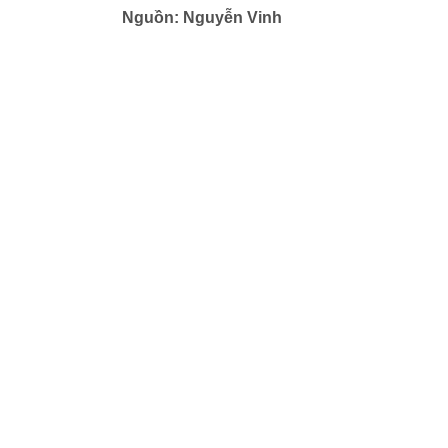
Nguồn: Nguyễn Vinh