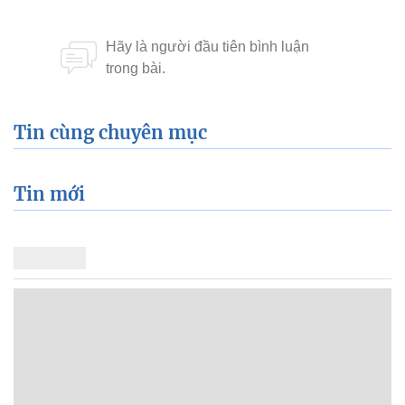
Tin cùng chuyên mục
Tin mới