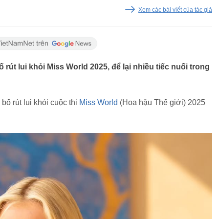
Xem các bài viết của tác giả
rút lui khỏi Miss World 2025, để lại nhiều tiếc nuối trong
ố rút lui khỏi cuộc thi
Miss World
(Hoa hậu Thế giới) 2025