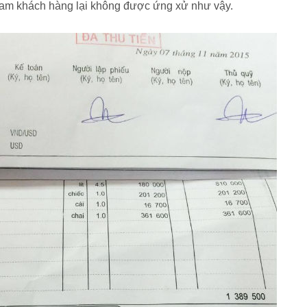
Nam khách hàng lại không được ứng xử như vậy.