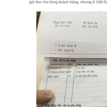
gửi thư cho từng khách hàng, nhưng ở Việt 