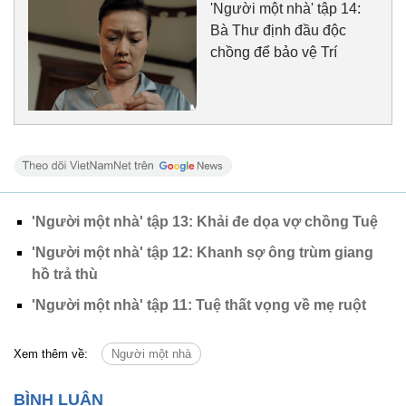
'Người một nhà' tập 14:
Bà Thư định đầu độc
chồng để bảo vệ Trí
'Người một nhà' tập 13: Khải đe dọa vợ chồng Tuệ
'Người một nhà' tập 12: Khanh sợ ông trùm giang
hồ trả thù
'Người một nhà' tập 11: Tuệ thất vọng về mẹ ruột
Xem thêm về:
Người một nhà