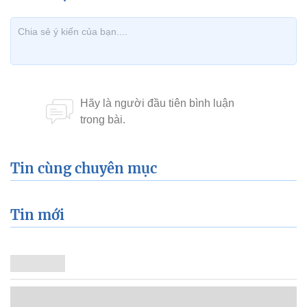
Tin cùng chuyên mục
Tin mới