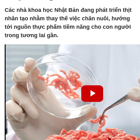
Các nhà khoa học Nhật Bản đang phát triển thịt
nhân tạo nhằm thay thế việc chăn nuôi, hướng
tới nguồn thực phẩm tiềm năng cho con người
trong tương lai gần.