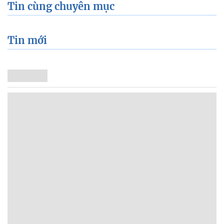
Tin cùng chuyên mục
Tin mới