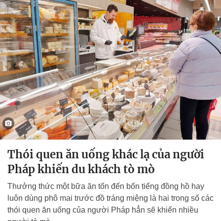
Thói quen ăn uống khác lạ của người
Pháp khiến du khách tò mò
Thưởng thức một bữa ăn tốn đến bốn tiếng đồng hồ hay
luôn dùng phô mai trước đồ tráng miệng là hai trong số các
thói quen ăn uống của người Pháp hẳn sẽ khiến nhiều