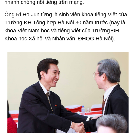
nhanh chóng nổi tiếng trên mạng.
Ông Ri Ho Jun từng là sinh viên khoa tiếng Việt của
Trường ĐH Tổng hợp Hà Nội 30 năm trước (nay là
khoa Việt Nam học và tiếng Việt của Trường ĐH
Khoa học Xã hội và Nhân văn, ĐHQG Hà Nội).