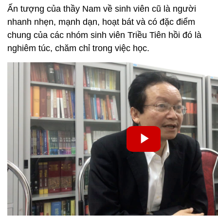
Ấn tượng của thầy Nam về sinh viên cũ là người
nhanh nhẹn, mạnh dạn, hoạt bát và có đặc điểm
chung của các nhóm sinh viên Triều Tiên hồi đó là
nghiêm túc, chăm chỉ trong việc học.