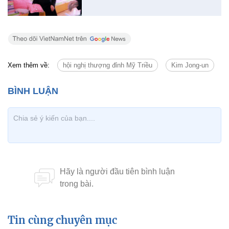
Xem thêm về:
hội nghị thượng đỉnh Mỹ Triều
Kim Jong-un
Tin cùng chuyên mục