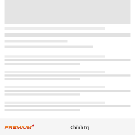
Chính trị