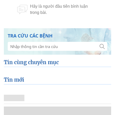
TRA CỨU CÁC BỆNH
Tin cùng chuyên mục
Tin mới