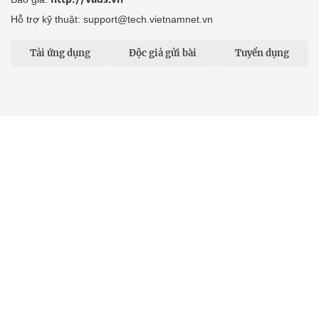
Hỗ trợ kỹ thuật: support@tech.vietnamnet.vn
Tải ứng dụng
Độc giả gửi bài
Tuyển dụng