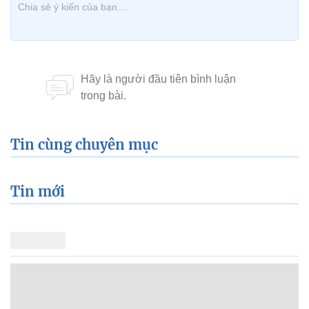
Tin cùng chuyên mục
Tin mới