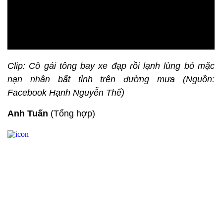
Clip: Cô gái tông bay xe đạp rồi lạnh lùng bỏ mặc
nạn nhân bất tỉnh trên đường mưa (Nguồn:
Facebook Hạnh Nguyễn Thế)
Anh Tuấn
(Tổng hợp)