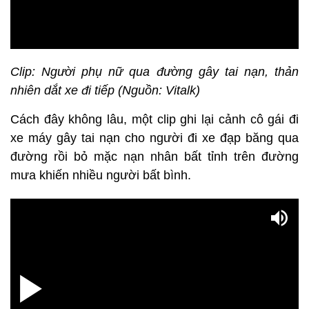
Clip: Người phụ nữ qua đường gây tai nạn, thản
nhiên dắt xe đi tiếp (Nguồn: Vitalk)
Cách đây không lâu, một clip ghi lại cảnh cô gái đi
xe máy gây tai nạn cho người đi xe đạp băng qua
đường rồi bỏ mặc nạn nhân bất tỉnh trên đường
mưa khiến nhiều người bất bình.