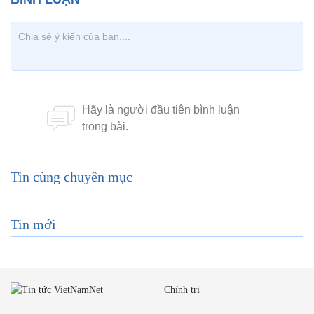
Tin cùng chuyên mục
Tin mới
Chính trị