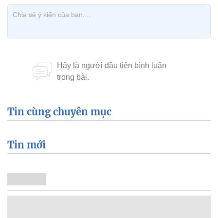
Tin cùng chuyên mục
Tin mới