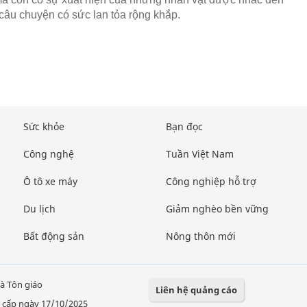
 câu chuyện có sức lan tỏa rộng khắp.
Sức khỏe
Bạn đọc
Công nghệ
Tuần Việt Nam
Ô tô xe máy
Công nghiệp hỗ trợ
Du lịch
Giảm nghèo bền vững
Bất động sản
Nông thôn mới
à Tôn giáo
Liên hệ quảng cáo
 cấp ngày 17/10/2025