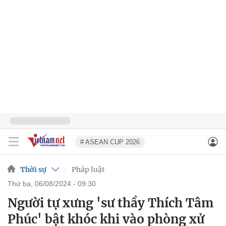
# ASEAN CUP 2026
Thời sự
Pháp luật
thứ ba, 06/08/2024 - 09:30
Người tự xưng 'sư thầy Thích Tâm
Phúc' bật khóc khi vào phòng xử