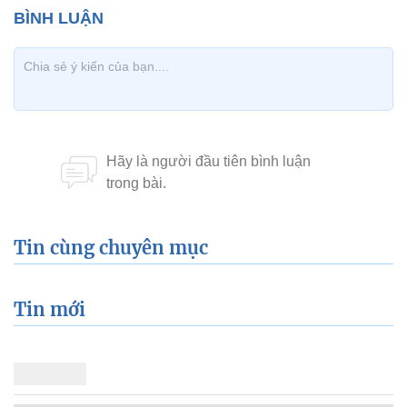
Tin cùng chuyên mục
Tin mới