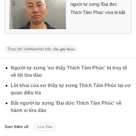
người tự xưng ‘Đại đức
Thích Tâm Phúc’ vừa bị bắt
Người tự xưng 'sư thầy Thích Tâm Phúc' bị truy tố
về tội lừa đảo
Lời khai của sư thầy tự xưng Thích Tâm Phúc tại cơ
quan điều tra
Bắt người tự xưng 'Đại đức Thích Tâm Phúc' về
hành vi lừa đảo
Xem thêm về:
Lừa Đảo