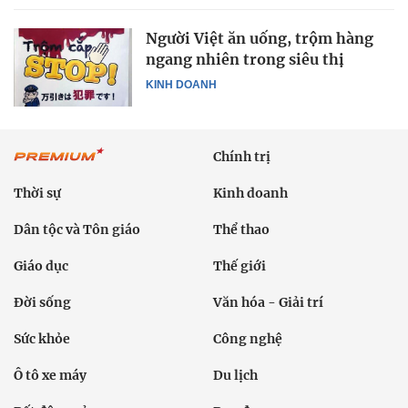
Người Việt ăn uống, trộm hàng
ngang nhiên trong siêu thị
KINH DOANH
Chính trị
Thời sự
Kinh doanh
Dân tộc và Tôn giáo
Thể thao
Giáo dục
Thế giới
Đời sống
Văn hóa - Giải trí
Sức khỏe
Công nghệ
Ô tô xe máy
Du lịch