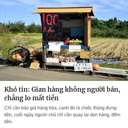
Khó tin: Gian hàng không người bán,
chẳng lo mất tiền
Chỉ cần báo giá hàng hóa, cạnh đó là chiếc thùng đựng
tiền, cuối ngày người chủ chỉ cần quay lại dọn hàng, đếm
tiền.