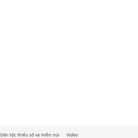
Dân tộc thiểu số và miền núi
Video