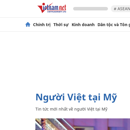
# ASEAN
Chính trị
Thời sự
Kinh doanh
Dân tộc và Tôn 
người Việt tại Mỹ
Tin tức mới nhất về
người Việt tại Mỹ