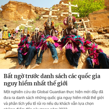
Bất ngờ trước danh sách các quốc gia
nguy hiểm nhất thế giới
Một nghiên cứu do Global Guardian thực hiện mới đây đã
đưa ra danh sách những quốc gia nguy hiểm nhất thế giới
và phân tích yếu tố rủi ro nếu du khách vẫn lựa chọn