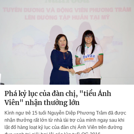
Phá kỷ lục của đàn chị, "tiểu Ánh
Viên" nhận thưởng lớn
Kình ngư trẻ 15 tuổi Nguyễn Diệp Phương Trâm đã được
nhận thưởng rất lớn từ nhà tài trợ của mình ngay sau khi
lật đổ hàng loạt kỷ lục của đàn chị Ánh Viên trên đường