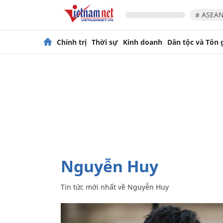
# ASEAN
Chính trị
Thời sự
Kinh doanh
Dân tộc và Tôn 
Nguyễn Huy
Tin tức mới nhất về
Nguyễn Huy