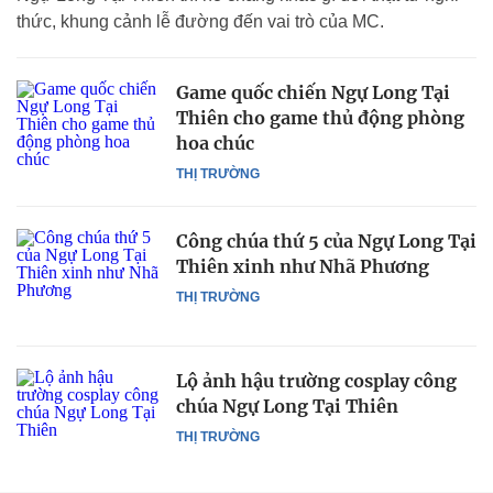
thức, khung cảnh lễ đường đến vai trò của MC.
Game quốc chiến Ngự Long Tại
Thiên cho game thủ động phòng
hoa chúc
THỊ TRƯỜNG
Công chúa thứ 5 của Ngự Long Tại
Thiên xinh như Nhã Phương
THỊ TRƯỜNG
Lộ ảnh hậu trường cosplay công
chúa Ngự Long Tại Thiên
THỊ TRƯỜNG