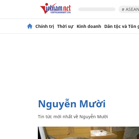
# ASEAN
Chính trị
Thời sự
Kinh doanh
Dân tộc và Tôn 
Nguyễn Mười
Tin tức mới nhất về
Nguyễn Mười