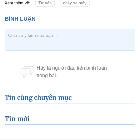
Xem thêm về:
Tư vấn
cháy xe máy
Tin cùng chuyên mục
Tin mới