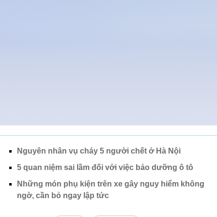
Nguyên nhân vụ cháy 5 người chết ở Hà Nội
5 quan niệm sai lầm đối với việc bảo dưỡng ô tô
Những món phụ kiện trên xe gây nguy hiểm không
ngờ, cần bỏ ngay lập tức