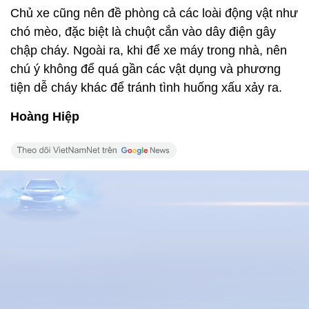
Chủ xe cũng nên đề phòng cả các loài động vật như
chó mèo, đặc biệt là chuột cắn vào dây điện gây
chập cháy. Ngoài ra, khi để xe máy trong nhà, nên
chú ý không để quá gần các vật dụng và phương
tiện dễ cháy khác để tránh tình huống xấu xảy ra.
Hoàng Hiệp