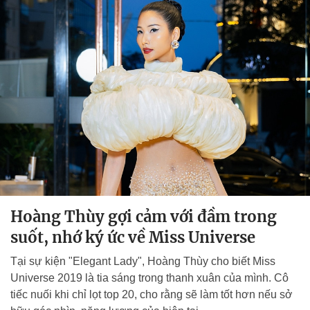
Hoàng Thùy gợi cảm với đầm trong
suốt, nhớ ký ức về Miss Universe
Tại sự kiện "Elegant Lady", Hoàng Thùy cho biết Miss
Universe 2019 là tia sáng trong thanh xuân của mình. Cô
tiếc nuối khi chỉ lọt top 20, cho rằng sẽ làm tốt hơn nếu sở