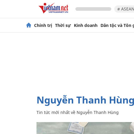
# ASEAN
Chính trị
Thời sự
Kinh doanh
Dân tộc và Tôn 
Nguyễn Thanh Hùn
Tin tức mới nhất về
Nguyễn Thanh Hùng