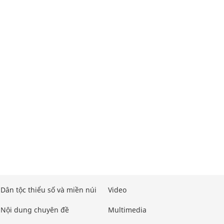
Dân tộc thiểu số và miền núi
Video
Nội dung chuyên đề
Multimedia