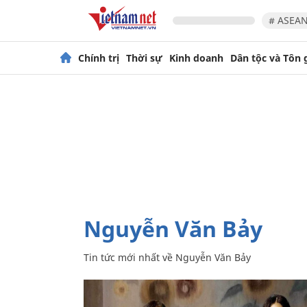
# ASEAN
Chính trị
Thời sự
Kinh doanh
Dân tộc và Tôn 
Nguyễn Văn Bảy
Tin tức mới nhất về
Nguyễn Văn Bảy