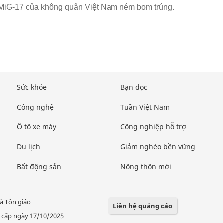
MiG-17 của không quân Việt Nam ném bom trúng.
Sức khỏe
Bạn đọc
Công nghệ
Tuần Việt Nam
Ô tô xe máy
Công nghiệp hỗ trợ
Du lịch
Giảm nghèo bền vững
Bất động sản
Nông thôn mới
à Tôn giáo
Liên hệ quảng cáo
 cấp ngày 17/10/2025