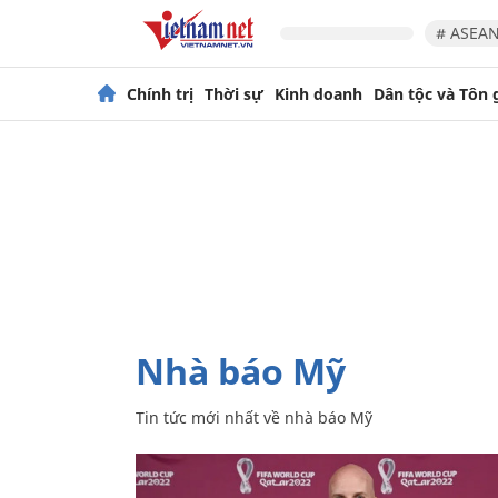
# ASEAN
Chính trị
Thời sự
Kinh doanh
Dân tộc và Tôn 
nhà báo Mỹ
Tin tức mới nhất về
nhà báo Mỹ