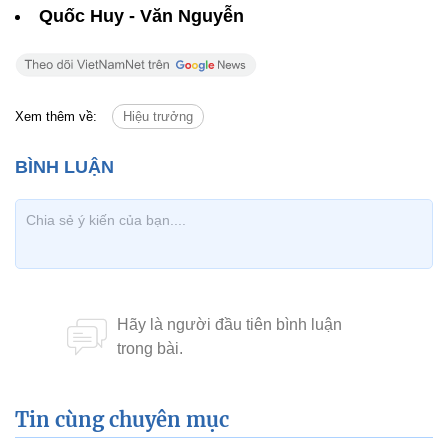
Quốc Huy - Văn Nguyễn
Xem thêm về:
Hiệu trưởng
Tin cùng chuyên mục