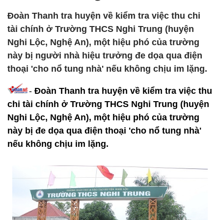
Đoàn Thanh tra huyện về kiểm tra việc thu chi
tài chính ở Trường THCS Nghi Trung (huyện
Nghi Lộc, Nghệ An), một hiệu phó của trường
này bị người nhà hiệu trưởng đe dọa qua điện
thoại 'cho nổ tung nhà' nếu không chịu im lặng.
-
Đoàn Thanh tra huyện về kiểm tra việc thu
chi tài chính ở Trường THCS Nghi Trung (huyện
Nghi Lộc, Nghệ An), một hiệu phó của trường
này bị đe dọa qua điện thoại 'cho nổ tung nhà'
nếu không chịu im lặng.