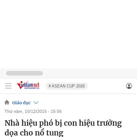
# ASEAN CUP 2026
Giáo dục
thứ năm, 10/12/2015 - 15:56
Nhà hiệu phó bị con hiệu trưởng
dọa cho nổ tung