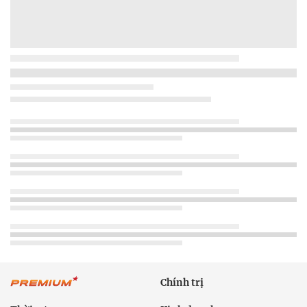
Chính trị