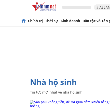
# ASEAN
Chính trị
Thời sự
Kinh doanh
Dân tộc và Tôn 
nhà hộ sinh
Tin tức mới nhất về
nhà hộ sinh