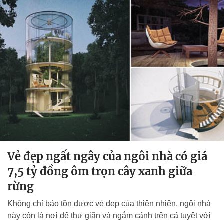
Vẻ đẹp ngất ngây của ngôi nhà có giá
7,5 tỷ đồng ôm trọn cây xanh giữa
rừng
Không chỉ bảo tồn được vẻ đẹp của thiên nhiên, ngôi nhà
này còn là nơi để thư giãn và ngắm cảnh trên cả tuyệt vời