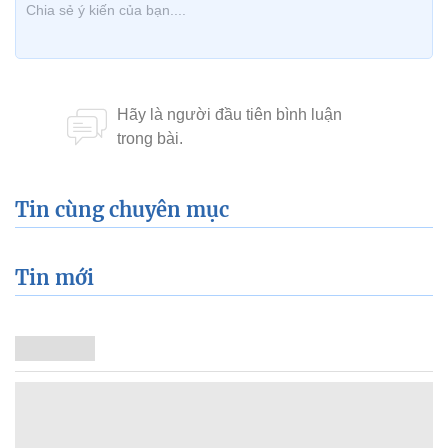
Tin cùng chuyên mục
Tin mới