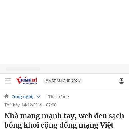
# ASEAN CUP 2026
Công nghệ
Thị trường
thứ bảy, 14/12/2019 - 07:00
Nhà mạng mạnh tay, web đen sạch
bóng khỏi cộng đồng mạng Việt