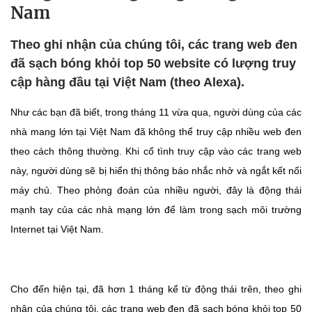
Nam
Theo ghi nhận của chúng tôi, các trang web đen
đã sạch bóng khỏi top 50 website có lượng truy
cập hàng đầu tại Việt Nam (theo Alexa).
Như các bạn đã biết, trong tháng 11 vừa qua, người dùng của các
nhà mang lớn tại Việt Nam đã không thể truy cập nhiều web đen
theo cách thông thường. Khi cố tình truy cập vào các trang web
này, người dùng sẽ bị hiển thị thông báo nhắc nhở và ngắt kết nối
máy chủ. Theo phỏng đoán của nhiều người, đây là động thái
mạnh tay của các nhà mạng lớn để làm trong sạch môi trường
Internet tại Việt Nam.
Cho đến hiện tại, đã hơn 1 tháng kể từ động thái trên, theo ghi
nhận của chúng tôi, các trang web đen đã sạch bóng khỏi top 50