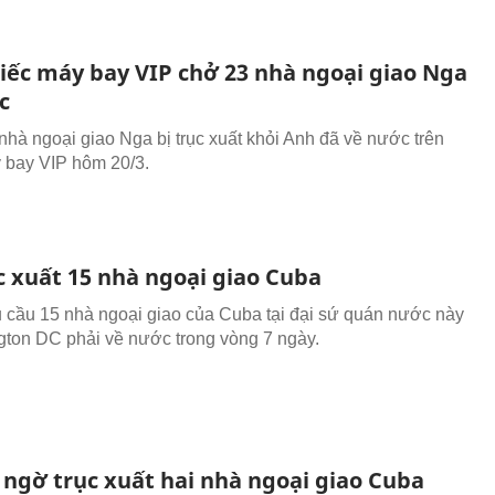
iếc máy bay VIP chở 23 nhà ngoại giao Nga
c
hà ngoại giao Nga bị trục xuất khỏi Anh đã về nước trên
 bay VIP hôm 20/3.
c xuất 15 nhà ngoại giao Cuba
 cầu 15 nhà ngoại giao của Cuba tại đại sứ quán nước này
ton DC phải về nước trong vòng 7 ngày.
 ngờ trục xuất hai nhà ngoại giao Cuba