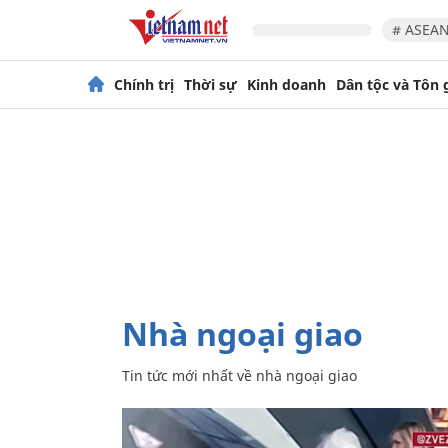
# ASEAN
Chính trị
Thời sự
Kinh doanh
Dân tộc và Tôn 
nhà ngoại giao
Tin tức mới nhất về
nhà ngoại giao