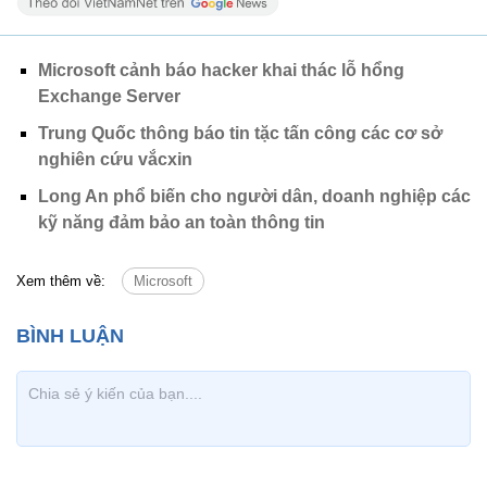
Microsoft cảnh báo hacker khai thác lỗ hổng
Exchange Server
Trung Quốc thông báo tin tặc tấn công các cơ sở
nghiên cứu vắcxin
Long An phổ biến cho người dân, doanh nghiệp các
kỹ năng đảm bảo an toàn thông tin
Xem thêm về:
Microsoft