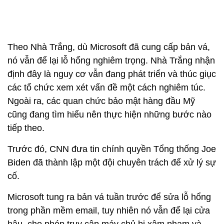
Theo Nhà Trắng, dù Microsoft đã cung cấp bản vá,
nó vẫn để lại lỗ hổng nghiêm trọng. Nhà Trắng nhận
định đây là nguy cơ vẫn đang phát triển và thúc giục
các tổ chức xem xét vấn đề một cách nghiêm túc.
Ngoài ra, các quan chức bảo mật hàng đầu Mỹ
cũng đang tìm hiểu nên thực hiện những bước nào
tiếp theo.
Trước đó, CNN đưa tin chính quyền Tổng thống Joe
Biden đã thành lập một đội chuyên trách để xử lý sự
cố.
Microsoft tung ra bản vá tuần trước để sửa lỗ hổng
trong phần mềm email, tuy nhiên nó vẫn để lại cửa