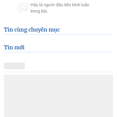
Tin cùng chuyên mục
Tin mới