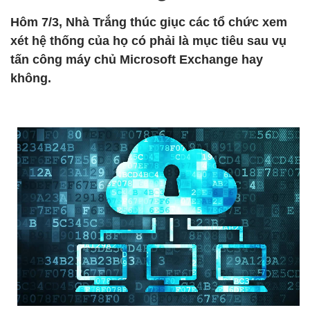
Hôm 7/3, Nhà Trắng thúc giục các tổ chức xem
xét hệ thống của họ có phải là mục tiêu sau vụ
tấn công máy chủ Microsoft Exchange hay
không.