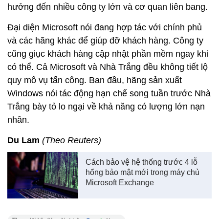
hưởng đến nhiều công ty lớn và cơ quan liên bang.
Đại diện Microsoft nói đang hợp tác với chính phủ
và các hãng khác để giúp đỡ khách hàng. Công ty
cũng giục khách hàng cập nhật phần mềm ngay khi
có thể. Cả Microsoft và Nhà Trắng đều không tiết lộ
quy mô vụ tấn công. Ban đầu, hãng sản xuất
Windows nói tác động hạn chế song tuần trước Nhà
Trắng bày tỏ lo ngại về khả năng có lượng lớn nạn
nhân.
Du Lam
(Theo Reuters)
Cách bảo vệ hệ thống trước 4 lỗ
hổng bảo mật mới trong máy chủ
Microsoft Exchange