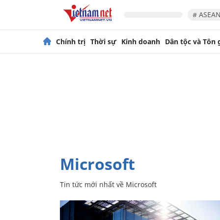
# ASEAN
Chính trị
Thời sự
Kinh doanh
Dân tộc và Tôn 
Microsoft
Tin tức mới nhất về
Microsoft