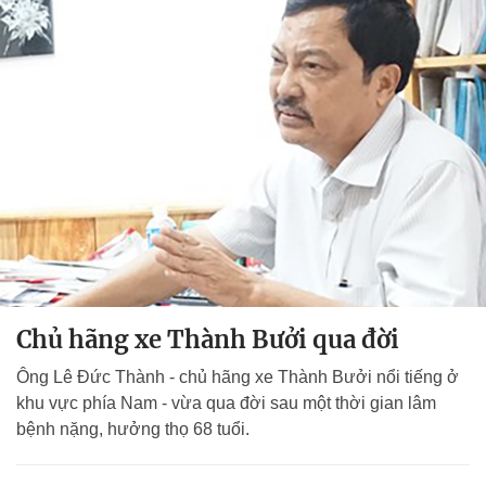
Chủ hãng xe Thành Bưởi qua đời
Ông Lê Đức Thành - chủ hãng xe Thành Bưởi nổi tiếng ở
khu vực phía Nam - vừa qua đời sau một thời gian lâm
bệnh nặng, hưởng thọ 68 tuổi.