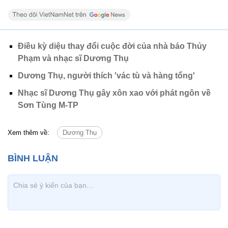
Điều kỳ diệu thay đổi cuộc đời của nhà báo Thủy
Phạm và nhạc sĩ Dương Thụ
Dương Thụ, người thích 'vác tù và hàng tổng'
Nhạc sĩ Dương Thụ gây xôn xao với phát ngôn về
Sơn Tùng M-TP
Xem thêm về:
Dương Thụ