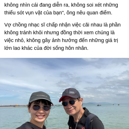
không nhìn cái đang diễn ra, không soi xét những
thiếu sót vụn vặt của bạn", ông nêu quan điểm.
Vợ chồng nhạc sĩ chấp nhận việc cãi nhau là phần
không tránh khỏi nhưng đồng thời xem chúng là
việc nhỏ, không gây ảnh hưởng đến những giá trị
lớn lao khác của đời sống hôn nhân.