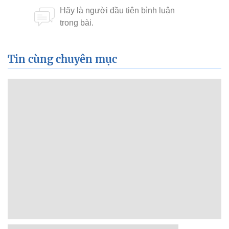
Tin cùng chuyên mục