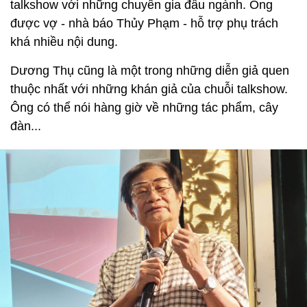
talkshow với những chuyên gia đầu ngành. Ông
được vợ - nhà báo Thủy Phạm - hỗ trợ phụ trách
khá nhiều nội dung.
Dương Thụ cũng là một trong những diễn giả quen
thuộc nhất với những khán giả của chuỗi talkshow.
Ông có thể nói hàng giờ về những tác phẩm, cây
đàn...