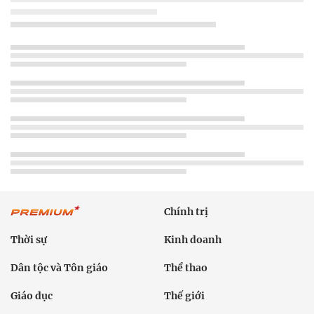
Chính trị
Thời sự
Kinh doanh
Dân tộc và Tôn giáo
Thể thao
Giáo dục
Thế giới