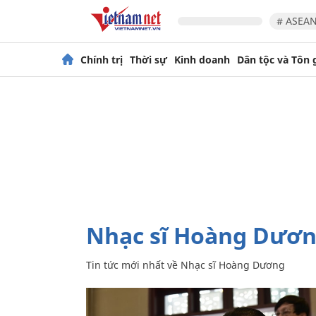
# ASEAN
Chính trị
Thời sự
Kinh doanh
Dân tộc và Tôn 
Nhạc sĩ Hoàng Dươ
Tin tức mới nhất về
Nhạc sĩ Hoàng Dương