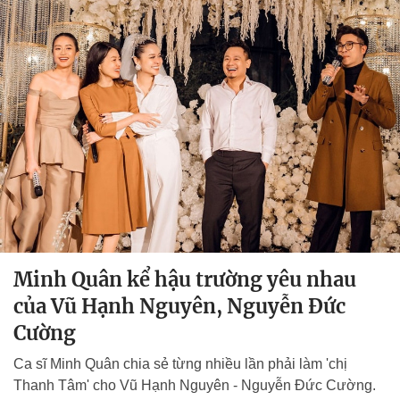
Minh Quân kể hậu trường yêu nhau
của Vũ Hạnh Nguyên, Nguyễn Đức
Cường
Ca sĩ Minh Quân chia sẻ từng nhiều lần phải làm 'chị
Thanh Tâm' cho Vũ Hạnh Nguyên - Nguyễn Đức Cường.