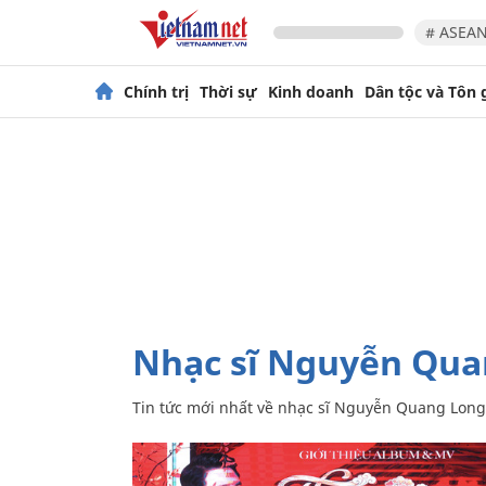
# ASEAN
Chính trị
Thời sự
Kinh doanh
Dân tộc và Tôn 
nhạc sĩ Nguyễn Qu
Tin tức mới nhất về
nhạc sĩ Nguyễn Quang Long