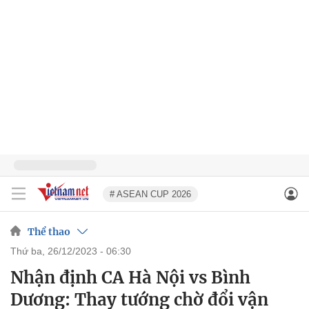
# ASEAN CUP 2026
Thể thao
thứ ba, 26/12/2023 - 06:30
Nhận định CA Hà Nội vs Bình
Dương: Thay tướng chờ đổi vận