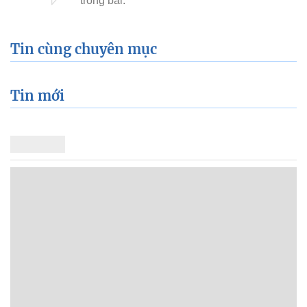
Tin cùng chuyên mục
Tin mới