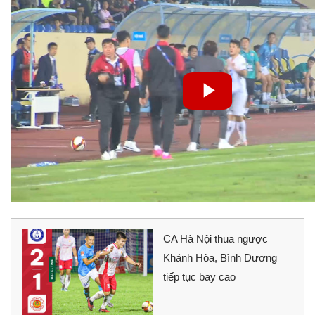
CA Hà Nội thua ngược
Khánh Hòa, Bình Dương
tiếp tục bay cao