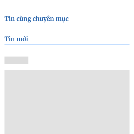
Tin cùng chuyên mục
Tin mới