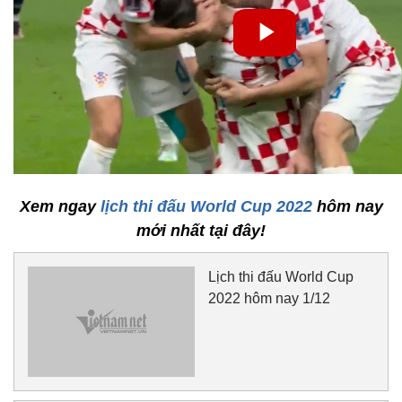
Xem ngay
lịch thi đấu World Cup 2022
hôm nay
mới nhất tại đây!
Lịch thi đấu World Cup
2022 hôm nay 1/12