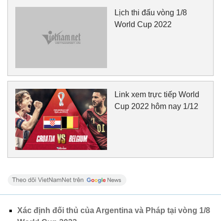
Lịch thi đấu vòng 1/8
World Cup 2022
Link xem trực tiếp World
Cup 2022 hôm nay 1/12
Xác định đối thủ của Argentina và Pháp tại vòng 1/8