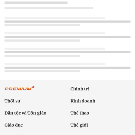
Chính trị
Thời sự
Kinh doanh
Dân tộc và Tôn giáo
Thể thao
Giáo dục
Thế giới