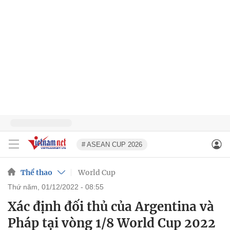
# ASEAN CUP 2026
Thể thao
World Cup
thứ năm, 01/12/2022 - 08:55
Xác định đối thủ của Argentina và
Pháp tại vòng 1/8 World Cup 2022