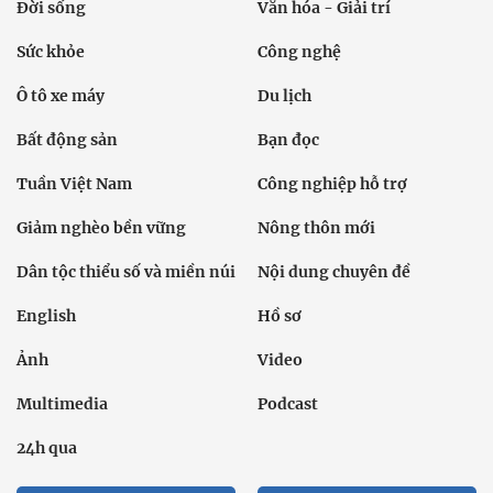
Đời sống
Văn hóa - Giải trí
Sức khỏe
Công nghệ
Ô tô xe máy
Du lịch
Bất động sản
Bạn đọc
Tuần Việt Nam
Công nghiệp hỗ trợ
Giảm nghèo bền vững
Nông thôn mới
Dân tộc thiểu số và miền núi
Nội dung chuyên đề
English
Hồ sơ
Ảnh
Video
Multimedia
Podcast
24h qua