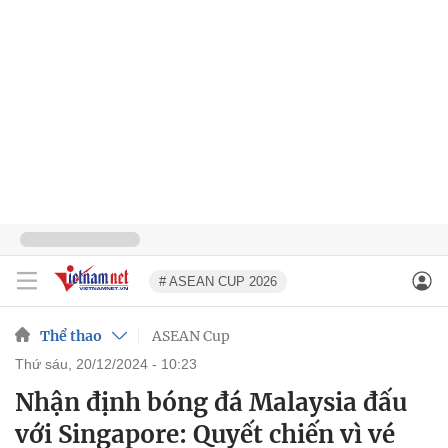
# ASEAN CUP 2026
Thể thao
ASEAN Cup
thứ sáu, 20/12/2024 - 10:23
Nhận định bóng đá Malaysia đấu
với Singapore: Quyết chiến vì vé