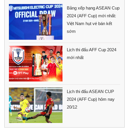
Bảng xếp hạng ASEAN Cup
2024 (AFF Cup) mới nhất:
Việt Nam hụt vé bán kết
sớm
Lịch thi đấu AFF Cup 2024
mới nhất
Lịch thi đấu ASEAN CUP
2024 (AFF Cup) hôm nay
20/12