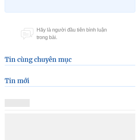
Tin cùng chuyên mục
Tin mới