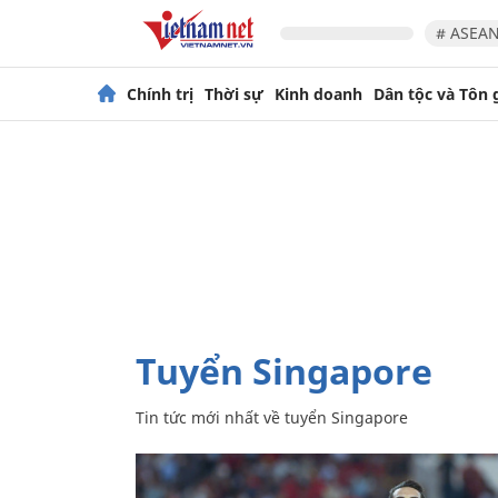
# ASEAN
Chính trị
Thời sự
Kinh doanh
Dân tộc và Tôn 
tuyển Singapore
Tin tức mới nhất về
tuyển Singapore